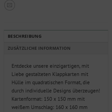
BESCHREIBUNG
ZUSÄTZLICHE INFORMATION
Entdecke unsere einzigartigen, mit
Liebe gestalteten Klappkarten mit
Hülle im quadratischen Format, die
durch individuelle Designs überzeugen!
Kartenformat: 150 x 150 mm mit
weißem Umschlag: 160 x 160 mm