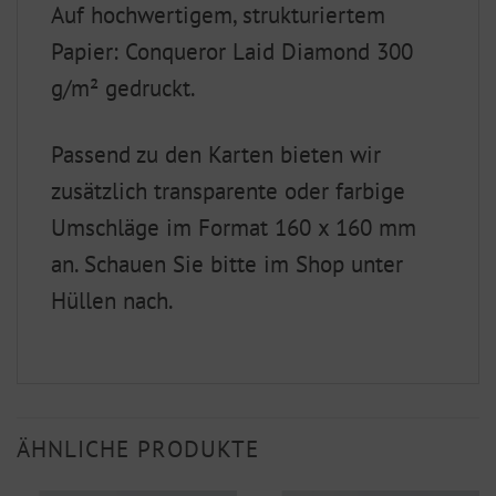
Auf hochwertigem, strukturiertem
Papier: Conqueror Laid Diamond 300
g/m² gedruckt.
Passend zu den Karten bieten wir
zusätzlich transparente oder farbige
Umschläge im Format 160 x 160 mm
an. Schauen Sie bitte im Shop unter
Hüllen nach.
ÄHNLICHE PRODUKTE