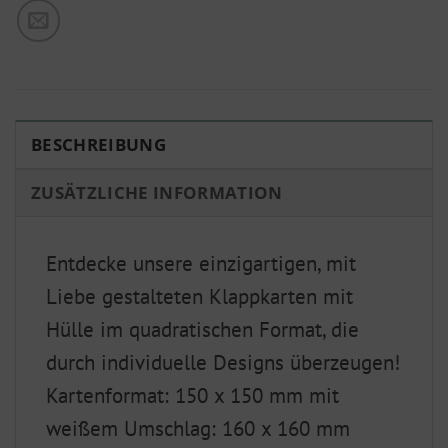
BESCHREIBUNG
ZUSÄTZLICHE INFORMATION
Entdecke unsere einzigartigen, mit
Liebe gestalteten Klappkarten mit
Hülle im quadratischen Format, die
durch individuelle Designs überzeugen!
Kartenformat: 150 x 150 mm mit
weißem Umschlag: 160 x 160 mm