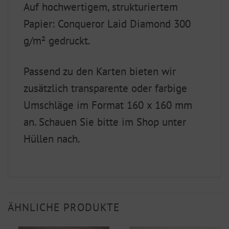
Auf hochwertigem, strukturiertem
Papier: Conqueror Laid Diamond 300
g/m² gedruckt.
Passend zu den Karten bieten wir
zusätzlich transparente oder farbige
Umschläge im Format 160 x 160 mm
an. Schauen Sie bitte im Shop unter
Hüllen nach.
ÄHNLICHE PRODUKTE