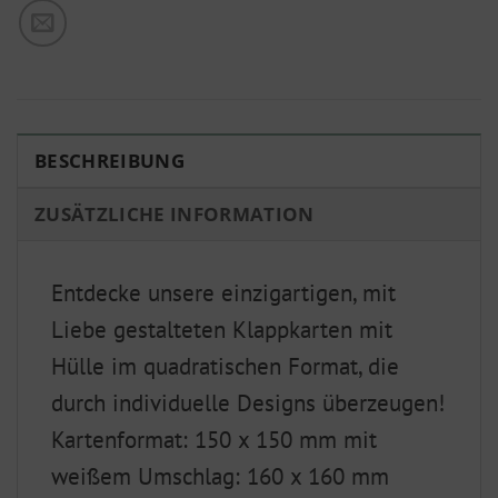
BESCHREIBUNG
ZUSÄTZLICHE INFORMATION
Entdecke unsere einzigartigen, mit
Liebe gestalteten Klappkarten mit
Hülle im quadratischen Format, die
durch individuelle Designs überzeugen!
Kartenformat: 150 x 150 mm mit
weißem Umschlag: 160 x 160 mm