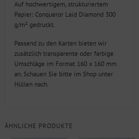
Auf hochwertigem, strukturiertem
Papier: Conqueror Laid Diamond 300
g/m² gedruckt.
Passend zu den Karten bieten wir
zusätzlich transparente oder farbige
Umschläge im Format 160 x 160 mm
an. Schauen Sie bitte im Shop unter
Hüllen nach.
ÄHNLICHE PRODUKTE