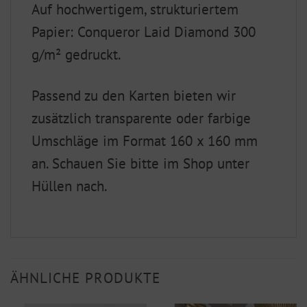
Auf hochwertigem, strukturiertem
Papier: Conqueror Laid Diamond 300
g/m² gedruckt.
Passend zu den Karten bieten wir
zusätzlich transparente oder farbige
Umschläge im Format 160 x 160 mm
an. Schauen Sie bitte im Shop unter
Hüllen nach.
ÄHNLICHE PRODUKTE