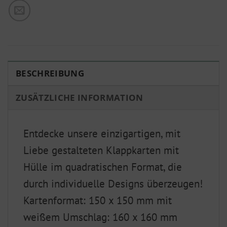
BESCHREIBUNG
ZUSÄTZLICHE INFORMATION
Entdecke unsere einzigartigen, mit
Liebe gestalteten Klappkarten mit
Hülle im quadratischen Format, die
durch individuelle Designs überzeugen!
Kartenformat: 150 x 150 mm mit
weißem Umschlag: 160 x 160 mm