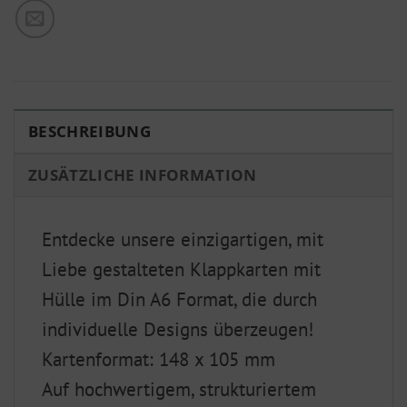
BESCHREIBUNG
ZUSÄTZLICHE INFORMATION
Entdecke unsere einzigartigen, mit
Liebe gestalteten Klappkarten mit
Hülle im Din A6 Format, die durch
individuelle Designs überzeugen!
Kartenformat: 148 x 105 mm
Auf hochwertigem, strukturiertem