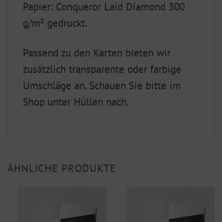
Papier: Conqueror Laid Diamond 300
g/m² gedruckt.
Passend zu den Karten bieten wir
zusätzlich transparente oder farbige
Umschläge an. Schauen Sie bitte im
Shop unter Hüllen nach.
ÄHNLICHE PRODUKTE