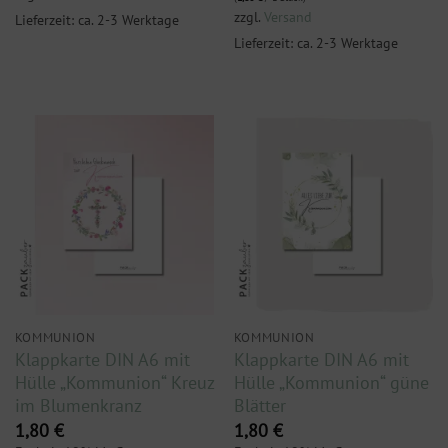
zzgl.
Versand
Lieferzeit: ca. 2-3 Werktage
Lieferzeit: ca. 2-3 Werktage
KOMMUNION
KOMMUNION
Klappkarte DIN A6 mit
Klappkarte DIN A6 mit
Hülle „Kommunion“ Kreuz
Hülle „Kommunion“ güne
im Blumenkranz
Blätter
1,80
€
1,80
€