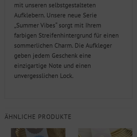
mit unseren selbstgestalteten
Aufklebern. Unsere neue Serie
„Summer Vibes“ sorgt mit Ihrem
farbigen Streifenhintergrund für einen
sommerlichen Charm. Die Aufkleger
geben jedem Geschenk eine
einzigartige Note und einen
unvergesslichen Lock.
ÄHNLICHE PRODUKTE