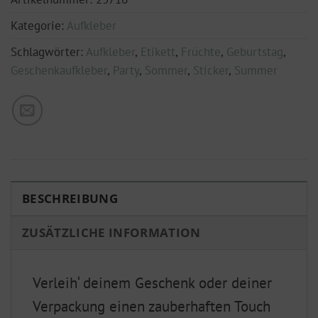
Kategorie:
Aufkleber
Schlagwörter:
Aufkleber
,
Etikett
,
Früchte
,
Geburtstag
,
Geschenkaufkleber
,
Party
,
Sommer
,
Sticker
,
Summer
BESCHREIBUNG
ZUSÄTZLICHE INFORMATION
Verleih‘ deinem Geschenk oder deiner
Verpackung einen zauberhaften Touch