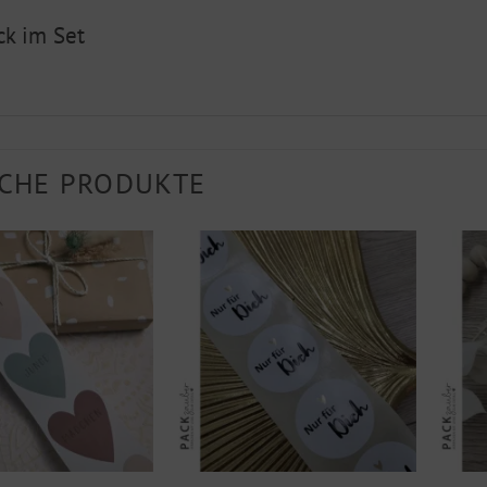
ck im Set
CHE PRODUKTE