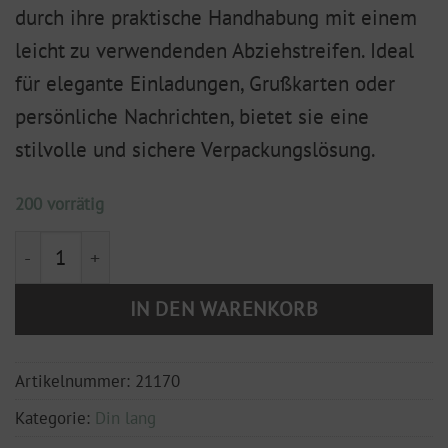
durch ihre praktische Handhabung mit einem
leicht zu verwendenden Abziehstreifen. Ideal
für elegante Einladungen, Grußkarten oder
persönliche Nachrichten, bietet sie eine
stilvolle und sichere Verpackungslösung.
200 vorrätig
Hülle DIN lang transparent Menge
IN DEN WARENKORB
Artikelnummer:
21170
Kategorie:
Din lang