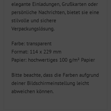
elegante Einladungen, Grußkarten oder
persönliche Nachrichten, bietet sie eine
stilvolle und sichere
Verpackungslösung.
Farbe: transparent
Format: 114 x 229 mm
Papier: hochwertiges 100 g/m² Papier
Bitte beachte, dass die Farben aufgrund
deiner Bildschirmeinstellung leicht
abweichen können.