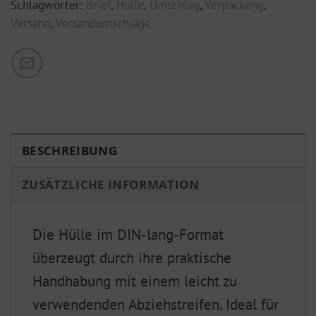
Schlagwörter:
Brief
,
Hülle
,
Umschlag
,
Verpackung
,
Versand
,
Versandumschläge
BESCHREIBUNG
ZUSÄTZLICHE INFORMATION
Die Hülle im DIN-lang-Format
überzeugt durch ihre praktische
Handhabung mit einem leicht zu
verwendenden Abziehstreifen. Ideal für