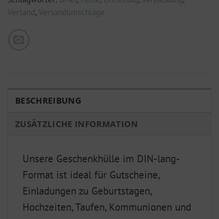
Versand
,
Versandumschläge
BESCHREIBUNG
ZUSÄTZLICHE INFORMATION
Unsere Geschenkhülle im DIN-lang-
Format ist ideal für Gutscheine,
Einladungen zu Geburtstagen,
Hochzeiten, Taufen, Kommunionen und