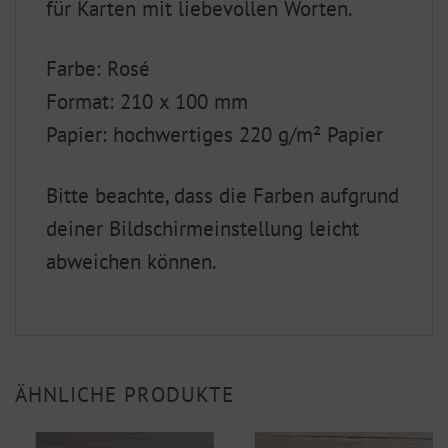
für Karten mit liebevollen Worten.
Farbe: Rosé
Format: 210 x 100 mm
Papier: hochwertiges 220 g/m² Papier
Bitte beachte, dass die Farben aufgrund
deiner Bildschirmeinstellung leicht
abweichen können.
ÄHNLICHE PRODUKTE