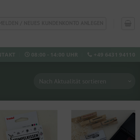
MELDEN / NEUES KUNDENKONTO ANLEGEN
NTAKT
08:00 - 14:00 UHR
+49 6431 94110