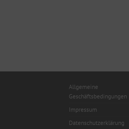
Allgemeine
Geschäftsbedingungen
Impressum
Datenschutzerklärung