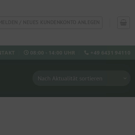
MELDEN / NEUES KUNDENKONTO ANLEGEN
NTAKT
08:00 - 14:00 UHR
+49 6431 94110