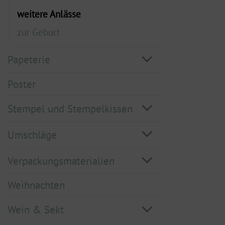
weitere Anlässe
zur Geburt
Papeterie
Poster
Stempel und Stempelkissen
Umschläge
Verpackungsmaterialien
Weihnachten
Wein & Sekt