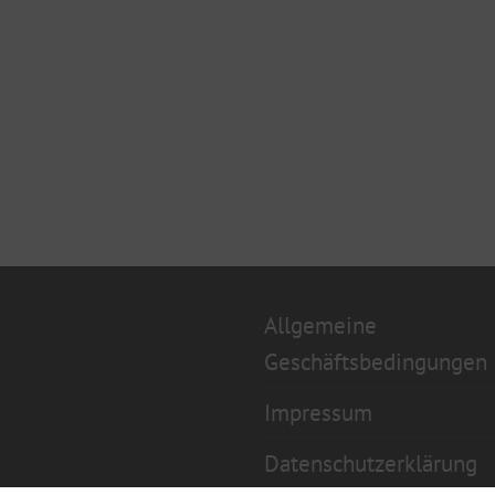
Allgemeine
Geschäftsbedingungen
Impressum
Datenschutzerklärung