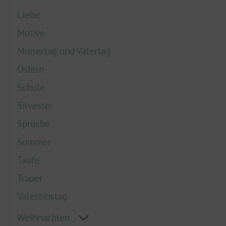
Liebe
Motive
Muttertag und Vatertag
Ostern
Schule
Silvester
Sprüche
Summer
Taufe
Trauer
Valentinstag
Weihnachten