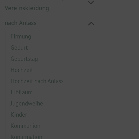
Vereinskleidung
nach Anlass
Firmung
Geburt
Geburtstag
Hochzeit
Hochzeit nach Anlass
Jubiläum
Jugendweihe
Kinder
Kommunion
Konfirmation