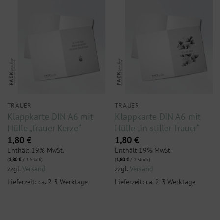
TRAUER
TRAUER
Klappkarte DIN A6 mit
Klappkarte DIN A6 mit
Hülle „Trauer Kerze“
Hülle „In stiller Trauer“
1,80
€
1,80
€
Enthält 19% MwSt.
Enthält 19% MwSt.
(
1,80
€
/ 1 Stück)
(
1,80
€
/ 1 Stück)
zzgl.
Versand
zzgl.
Versand
Lieferzeit: ca. 2-3 Werktage
Lieferzeit: ca. 2-3 Werktage