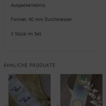
Auspackerlebnis.
Format: 40 mm Durchmesser
5 Stück im Set
ÄHNLICHE PRODUKTE