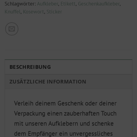
Schlagwörter:
Aufkleber
,
Etikett
,
Geschenkaufkleber
,
Knuffel
,
Kosewort
,
Sticker
BESCHREIBUNG
ZUSÄTZLICHE INFORMATION
Verleih deinem Geschenk oder deiner
Verpackung einen zauberhaften Touch
mit unseren Aufklebern und schenke
dem Empfänger ein unvergessliches