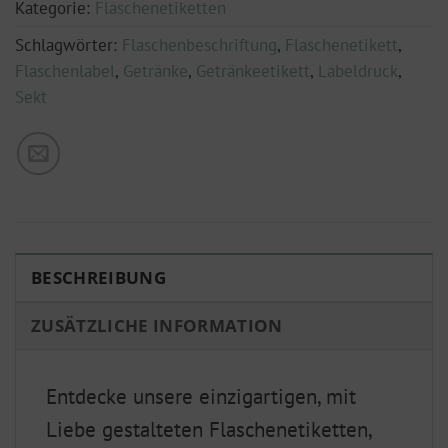
Kategorie:
Flaschenetiketten
Schlagwörter:
Flaschenbeschriftung
,
Flaschenetikett
,
Flaschenlabel
,
Getränke
,
Getränkeetikett
,
Labeldruck
,
Sekt
BESCHREIBUNG
ZUSÄTZLICHE INFORMATION
Entdecke unsere einzigartigen, mit
Liebe gestalteten Flaschenetiketten,