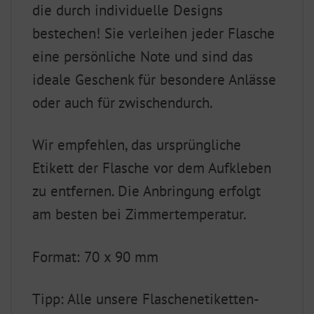
die durch individuelle Designs
bestechen! Sie verleihen jeder Flasche
eine persönliche Note und sind das
ideale Geschenk für besondere Anlässe
oder auch für zwischendurch.
Wir empfehlen, das ursprüngliche
Etikett der Flasche vor dem Aufkleben
zu entfernen. Die Anbringung erfolgt
am besten bei Zimmertemperatur.
Format: 70 x 90 mm
Tipp: Alle unsere Flaschenetiketten-