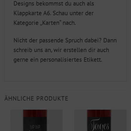
Designs bekommst du auch als
Klappkarte A6. Schau unter der
Kategorie „Karten“ nach.
Nicht der passende Spruch dabei? Dann
schreib uns an, wir erstellen dir auch
gerne ein personalisiertes Etikett.
ÄHNLICHE PRODUKTE