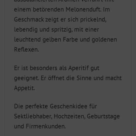
einem betörenden Melonenduft. Im
Geschmack zeigt er sich prickelnd,
lebendig und spritzig, mit einer
leuchtend gelben Farbe und goldenen
Reflexen.
Er ist besonders als Aperitif gut
geeignet. Er öffnet die Sinne und macht
Appetit.
Die perfekte Geschenkidee für
Sektliebhaber, Hochzeiten, Geburtstage
und Firmenkunden.