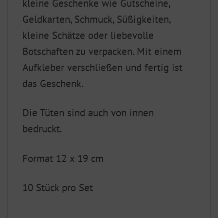
kleine Geschenke wie Gutscheine,
Geldkarten, Schmuck, Süßigkeiten,
kleine Schätze oder liebevolle
Botschaften zu verpacken. Mit einem
Aufkleber verschließen und fertig ist
das Geschenk.
Die Tüten sind auch von innen
bedruckt.
Format 12 x 19 cm
10 Stück pro Set