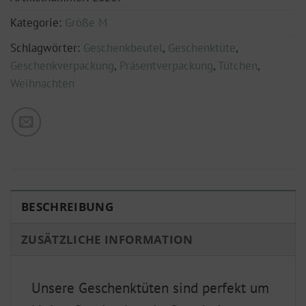
Kategorie:
Größe M
Schlagwörter:
Geschenkbeutel
,
Geschenktüte
,
Geschenkverpackung
,
Präsentverpackung
,
Tütchen
,
Weihnachten
BESCHREIBUNG
ZUSÄTZLICHE INFORMATION
Unsere Geschenktüten sind perfekt um