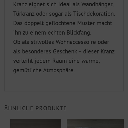
Kranz eignet sich ideal als Wandhänger,
Türkranz oder sogar als Tischdekoration.
Das doppelt geflochtene Muster macht
ihn zu einem echten Blickfang.
Ob als stilvolles Wohnaccessoire oder
als besonderes Geschenk – dieser Kranz
verleiht jedem Raum eine warme,
gemütliche Atmosphäre.
ÄHNLICHE PRODUKTE