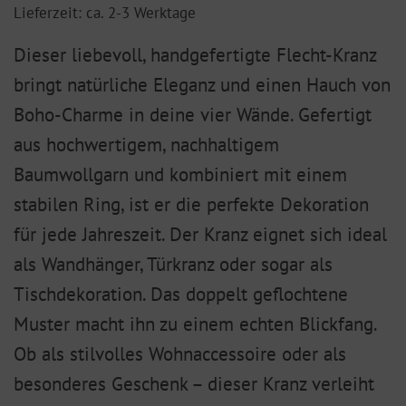
Lieferzeit: ca. 2-3 Werktage
Dieser liebevoll, handgefertigte Flecht-Kranz
bringt natürliche Eleganz und einen Hauch von
Boho-Charme in deine vier Wände. Gefertigt
aus hochwertigem, nachhaltigem
Baumwollgarn und kombiniert mit einem
stabilen Ring, ist er die perfekte Dekoration
für jede Jahreszeit. Der Kranz eignet sich ideal
als Wandhänger, Türkranz oder sogar als
Tischdekoration. Das doppelt geflochtene
Muster macht ihn zu einem echten Blickfang.
Ob als stilvolles Wohnaccessoire oder als
besonderes Geschenk – dieser Kranz verleiht