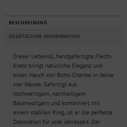
BESCHREIBUNG
ZUSÄTZLICHE INFORMATION
Dieser liebevoll, handgefertigte Flecht-
Kranz bringt natürliche Eleganz und
einen Hauch von Boho-Charme in deine
vier Wände. Gefertigt aus
hochwertigem, nachhaltigem
Baumwollgarn und kombiniert mit
einem stabilen Ring, ist er die perfekte
Dekoration für jede Jahreszeit. Der