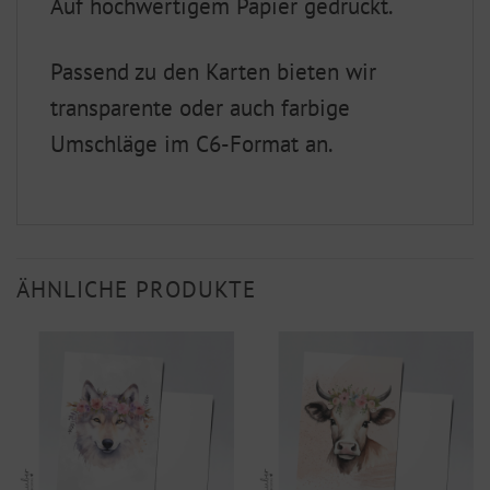
Auf hochwertigem Papier gedruckt.
Passend zu den Karten bieten wir
transparente oder auch farbige
Umschläge im C6-Format an.
ÄHNLICHE PRODUKTE