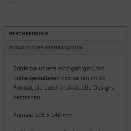
BESCHREIBUNG
ZUSÄTZLICHE INFORMATION
Entdecke unsere einzigartigen, mit
Liebe gestalteten Postkarten im A6
Format, die durch individuelle Designs
bestechen!
Format: 105 x 148 mm