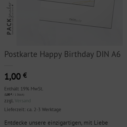
Postkarte Happy Birthday DIN A6
1,00
€
Enthält 19% MwSt.
(
1,00
€
/ 1 Stück)
zzgl.
Versand
Lieferzeit: ca. 2-3 Werktage
Entdecke unsere einzigartigen, mit Liebe