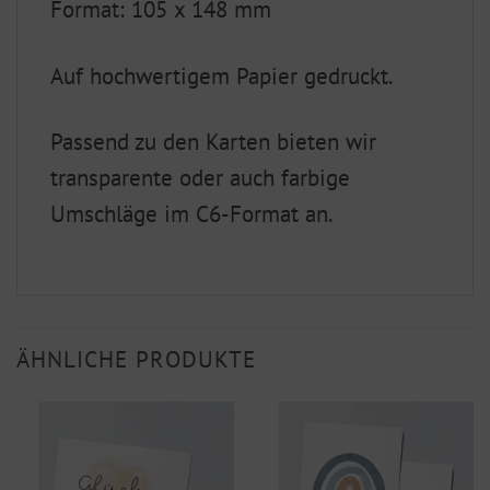
Format: 105 x 148 mm
Auf hochwertigem Papier gedruckt.
Passend zu den Karten bieten wir
transparente oder auch farbige
Umschläge im C6-Format an.
ÄHNLICHE PRODUKTE