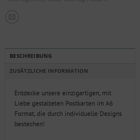
BESCHREIBUNG
ZUSÄTZLICHE INFORMATION
Entdecke unsere einzigartigen, mit
Liebe gestalteten Postkarten im A6
Format, die durch individuelle Designs
bestechen!