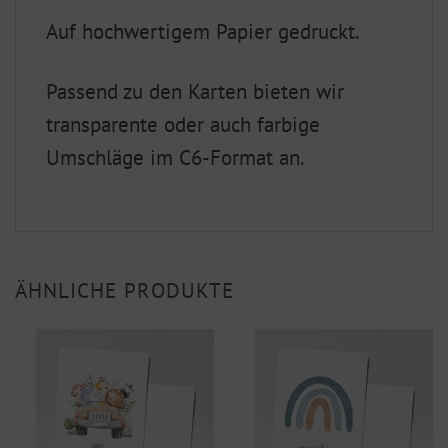
Auf hochwertigem Papier gedruckt.
Passend zu den Karten bieten wir
transparente oder auch farbige
Umschläge im C6-Format an.
ÄHNLICHE PRODUKTE