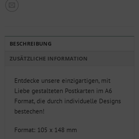
BESCHREIBUNG
ZUSÄTZLICHE INFORMATION
Entdecke unsere einzigartigen, mit
Liebe gestalteten Postkarten im A6
Format, die durch individuelle Designs
bestechen!
Format: 105 x 148 mm