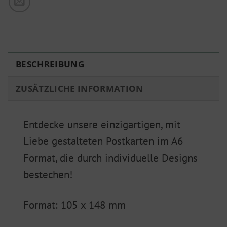
BESCHREIBUNG
ZUSÄTZLICHE INFORMATION
Entdecke unsere einzigartigen, mit
Liebe gestalteten Postkarten im A6
Format, die durch individuelle Designs
bestechen!
Format: 105 x 148 mm