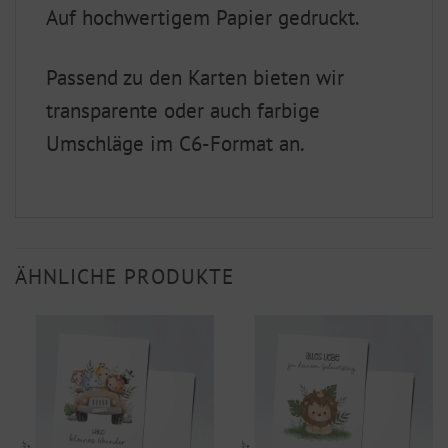
Auf hochwertigem Papier gedruckt.
Passend zu den Karten bieten wir
transparente oder auch farbige
Umschläge im C6-Format an.
ÄHNLICHE PRODUKTE