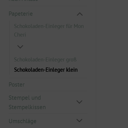
Papeterie
Schokoladen-Einleger für Mon
Cheri
Schokoladen-Einleger groß
Schokoladen-Einleger klein
Poster
Stempel und
Stempelkissen
Umschläge