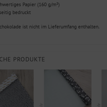
hwertiges Papier (160 g/m²)
seitig bedruckt
chokolade ist nicht im Lieferumfang enthalten.
CHE PRODUKTE