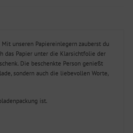
 Mit unseren Papiereinlegern zauberst du
 das Papier unter die Klarsichtfolie der
schenk. Die beschenkte Person genießt
ade, sondern auch die liebevollen Worte,
oladenpackung ist.