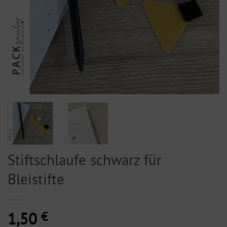
Stiftschlaufe schwarz für
Bleistifte
1,50
€