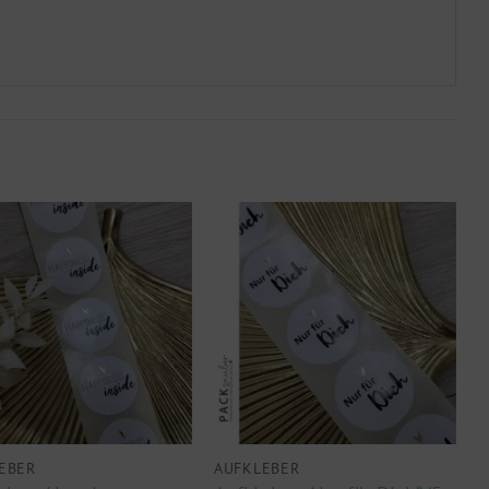
EBER
AUFKLEBER