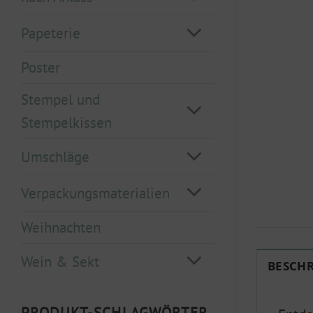
Papeterie
Poster
Stempel und
Stempelkissen
Umschläge
Verpackungsmaterialien
Weihnachten
Wein & Sekt
BESCH
PRODUKT-SCHLAGWÖRTER