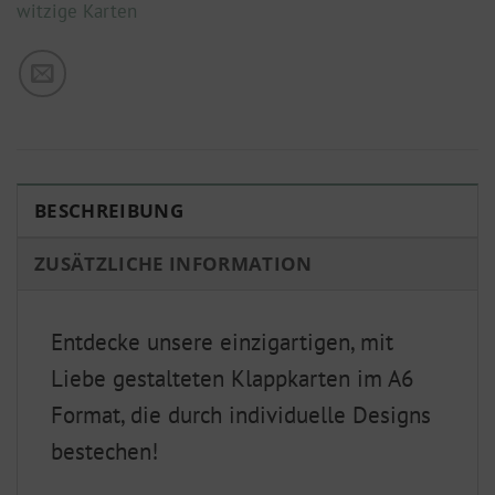
witzige Karten
BESCHREIBUNG
ZUSÄTZLICHE INFORMATION
Entdecke unsere einzigartigen, mit
Liebe gestalteten Klappkarten im A6
Format, die durch individuelle Designs
bestechen!