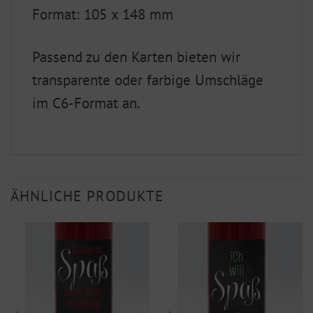
Format: 105 x 148 mm
Passend zu den Karten bieten wir
transparente oder farbige Umschläge
im C6-Format an.
ÄHNLICHE PRODUKTE