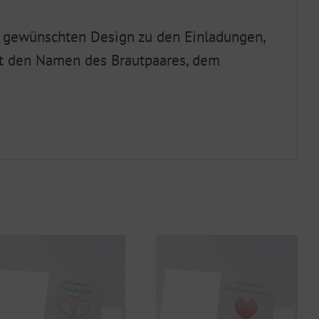
 gewünschten Design zu den Einladungen,
it den Namen des Brautpaares, dem