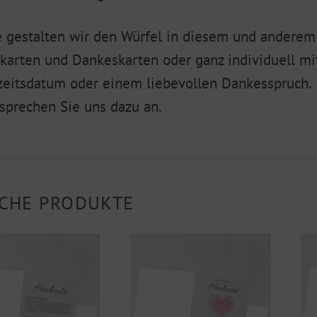
 gestalten wir den Würfel in diesem und anderem
arten und Dankeskarten oder ganz individuell m
eitsdatum oder einem liebevollen Dankesspruch.
 sprechen Sie uns dazu an.
CHE PRODUKTE