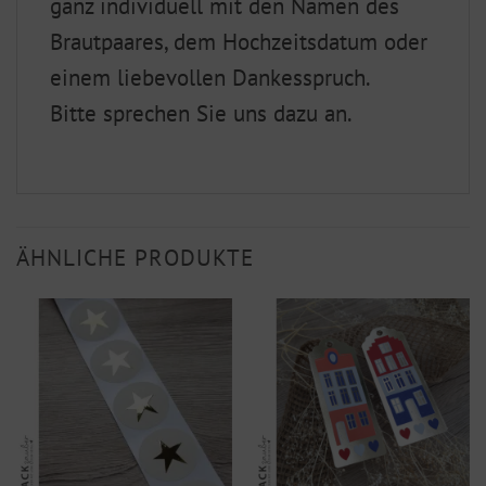
ganz individuell mit den Namen des
Brautpaares, dem Hochzeitsdatum oder
einem liebevollen Dankesspruch.
Bitte sprechen Sie uns dazu an.
ÄHNLICHE PRODUKTE