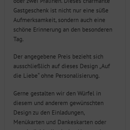
oder zwei Pralinen. Dieses charmante
Gastgeschenk ist nicht nur eine süße
Aufmerksamkeit, sondern auch eine
schöne Erinnerung an den besonderen
Tag.
Der angegebene Preis bezieht sich
ausschließlich auf dieses Design „Auf
die Liebe“ ohne Personalisierung.
Gerne gestalten wir den Würfel in
diesem und anderem gewünschten
Design zu den Einladungen,
Menükarten und Dankeskarten oder