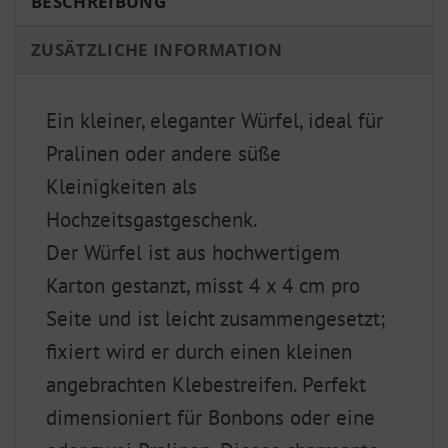
BESCHREIBUNG
ZUSÄTZLICHE INFORMATION
Ein kleiner, eleganter Würfel, ideal für
Pralinen oder andere süße
Kleinigkeiten als
Hochzeitsgastgeschenk.
Der Würfel ist aus hochwertigem
Karton gestanzt, misst 4 x 4 cm pro
Seite und ist leicht zusammengesetzt;
fixiert wird er durch einen kleinen
angebrachten Klebestreifen. Perfekt
dimensioniert für Bonbons oder eine