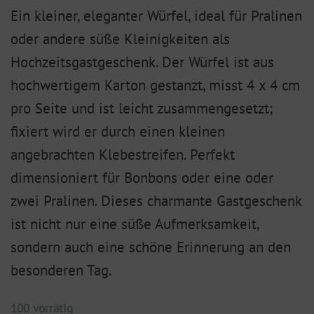
Ein kleiner, eleganter Würfel, ideal für Pralinen
oder andere süße Kleinigkeiten als
Hochzeitsgastgeschenk. Der Würfel ist aus
hochwertigem Karton gestanzt, misst 4 x 4 cm
pro Seite und ist leicht zusammengesetzt;
fixiert wird er durch einen kleinen
angebrachten Klebestreifen. Perfekt
dimensioniert für Bonbons oder eine oder
zwei Pralinen. Dieses charmante Gastgeschenk
ist nicht nur eine süße Aufmerksamkeit,
sondern auch eine schöne Erinnerung an den
besonderen Tag.
100 vorrätig