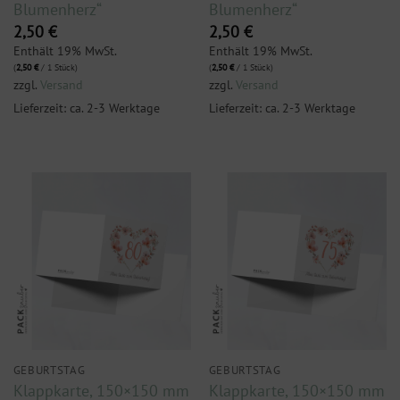
Blumenherz“
Blumenherz“
2,50
€
2,50
€
Enthält 19% MwSt.
Enthält 19% MwSt.
(
2,50
€
/ 1 Stück)
(
2,50
€
/ 1 Stück)
zzgl.
Versand
zzgl.
Versand
Lieferzeit: ca. 2-3 Werktage
Lieferzeit: ca. 2-3 Werktage
GEBURTSTAG
GEBURTSTAG
Klappkarte, 150×150 mm
Klappkarte, 150×150 mm