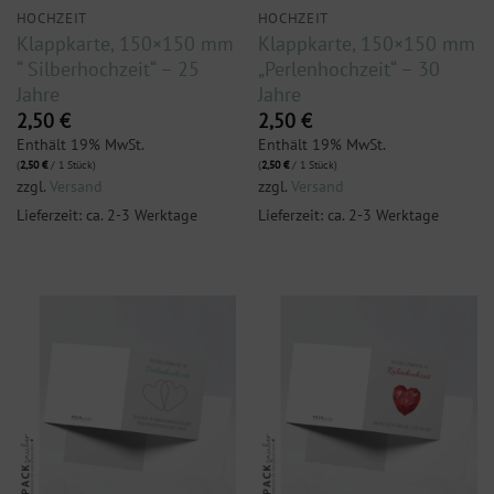
HOCHZEIT
HOCHZEIT
Klappkarte, 150×150 mm
Klappkarte, 150×150 mm
“ Silberhochzeit“ – 25
„Perlenhochzeit“ – 30
Jahre
Jahre
2,50
€
2,50
€
Enthält 19% MwSt.
Enthält 19% MwSt.
(
2,50
€
/ 1 Stück)
(
2,50
€
/ 1 Stück)
zzgl.
Versand
zzgl.
Versand
Lieferzeit: ca. 2-3 Werktage
Lieferzeit: ca. 2-3 Werktage