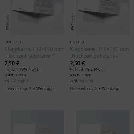
HOCHZEIT
HOCHZEIT
Klappkarte, 150×150 mm
Klappkarte, 150×150 mm
„Hochzeit Substantiv“
„Hochzeit Substantiv“
2,50
€
2,50
€
Enthält 19% MwSt.
Enthält 19% MwSt.
(
2,50
€
/ 1 Stück)
(
2,50
€
/ 1 Stück)
zzgl.
Versand
zzgl.
Versand
Lieferzeit: ca. 2-3 Werktage
Lieferzeit: ca. 2-3 Werktage