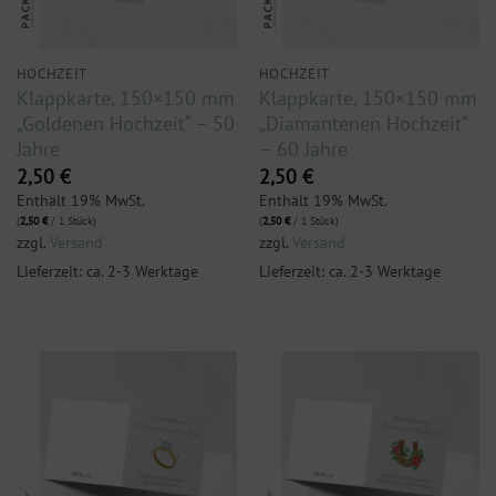
HOCHZEIT
HOCHZEIT
Klappkarte, 150×150 mm
Klappkarte, 150×150 mm
„Goldenen Hochzeit“ – 50
„Diamantenen Hochzeit“
Jahre
– 60 Jahre
2,50
€
2,50
€
Enthält 19% MwSt.
Enthält 19% MwSt.
(
2,50
€
/ 1 Stück)
(
2,50
€
/ 1 Stück)
zzgl.
Versand
zzgl.
Versand
Lieferzeit: ca. 2-3 Werktage
Lieferzeit: ca. 2-3 Werktage