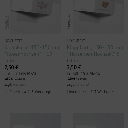
HOCHZEIT
HOCHZEIT
Klappkarte, 150×150 mm
Klappkarte, 150×150 mm
“ Rosenhochzeit“ – 10
“ Hölzernen Hochzeit“- 5
Jahre
Jahre
2,50
€
2,50
€
Enthält 19% MwSt.
Enthält 19% MwSt.
(
2,50
€
/ 1 Stück)
(
2,50
€
/ 1 Stück)
zzgl.
Versand
zzgl.
Versand
Lieferzeit: ca. 2-3 Werktage
Lieferzeit: ca. 2-3 Werktage