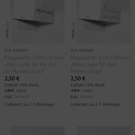
ZUR GEBURT
ZUR GEBURT
Klappkarte, 150×150 mm
Klappkarte, 150×150 mm
„Alles Gute für die Zeit
„Alles Liebe für den
im Mutterschutz“
Mutterschutz“
2,50
€
2,50
€
Enthält 19% MwSt.
Enthält 19% MwSt.
(
2,50
€
/ 1 Stück)
(
2,50
€
/ 1 Stück)
zzgl.
Versand
zzgl.
Versand
Lieferzeit: ca. 2-3 Werktage
Lieferzeit: ca. 2-3 Werktage