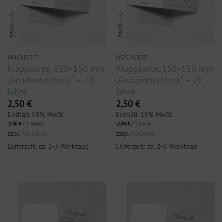
HOCHZEIT
HOCHZEIT
Klappkarte, 150×150 mm
Klappkarte, 150×150 mm
„Gnadenhochzeit“ – 70
„Gnadenhochzeit“ – 70
Jahre
Jahre
2,50
€
2,50
€
Enthält 19% MwSt.
Enthält 19% MwSt.
(
2,50
€
/ 1 Stück)
(
2,50
€
/ 1 Stück)
zzgl.
Versand
zzgl.
Versand
Lieferzeit: ca. 2-3 Werktage
Lieferzeit: ca. 2-3 Werktage