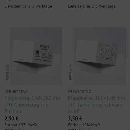
Lieferzeit: ca. 2-3 Werktage
Lieferzeit: ca. 2-3 Werktage
GEBURTSTAG
GEBURTSTAG
Klappkarte, 150×150 mm
Klappkarte, 150×150 mm
„40. Geburtstag Top
„90. Geburtstag schwarz-
Zustand“
gold“
2,50
€
2,50
€
Enthält 19% MwSt.
Enthält 19% MwSt.