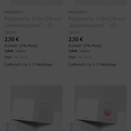
HOCHZEIT
HOCHZEIT
Klappkarte, 150×150 mm
Klappkarte, 150×150 mm
„Perlenhochzeit“ – 30
„Rubinhochzeit“ – 40
Jahre
Jahre
2,50
€
2,50
€
Enthält 19% MwSt.
Enthält 19% MwSt.
(
2,50
€
/ 1 Stück)
(
2,50
€
/ 1 Stück)
zzgl.
Versand
zzgl.
Versand
Lieferzeit: ca. 2-3 Werktage
Lieferzeit: ca. 2-3 Werktage