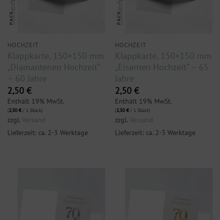
HOCHZEIT
HOCHZEIT
Klappkarte, 150×150 mm
Klappkarte, 150×150 mm
„Diamantenen Hochzeit“
„Eisernen Hochzeit“ – 65
– 60 Jahre
Jahre
2,50
€
2,50
€
Enthält 19% MwSt.
Enthält 19% MwSt.
(
2,50
€
/ 1 Stück)
(
2,50
€
/ 1 Stück)
zzgl.
Versand
zzgl.
Versand
Lieferzeit: ca. 2-3 Werktage
Lieferzeit: ca. 2-3 Werktage