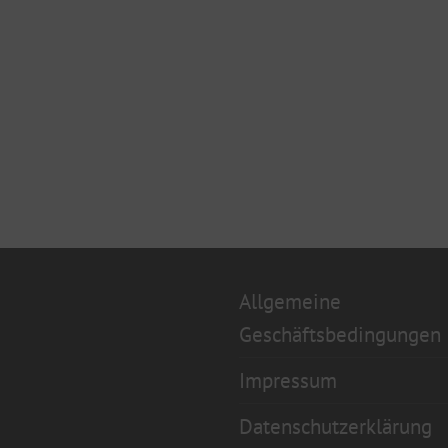
Allgemeine
Geschäftsbedingungen
Impressum
Datenschutzerklärung