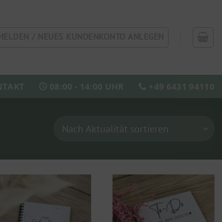
MELDEN / NEUES KUNDENKONTO ANLEGEN
NTAKT
08:00 - 14:00 UHR
+49 6431 94110