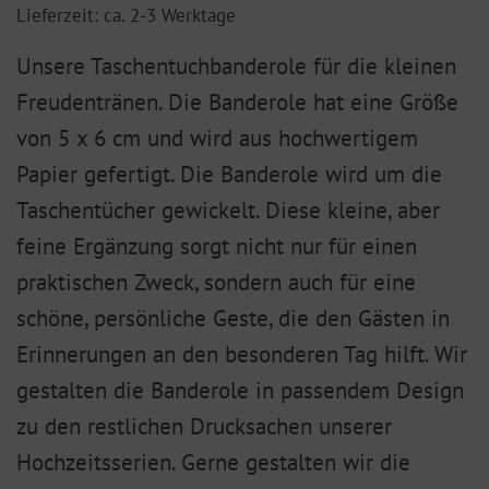
Lieferzeit: ca. 2-3 Werktage
Unsere Taschentuchbanderole für die kleinen
Freudentränen. Die Banderole hat eine Größe
von 5 x 6 cm und wird aus hochwertigem
Papier gefertigt. Die Banderole wird um die
Taschentücher gewickelt. Diese kleine, aber
feine Ergänzung sorgt nicht nur für einen
praktischen Zweck, sondern auch für eine
schöne, persönliche Geste, die den Gästen in
Erinnerungen an den besonderen Tag hilft. Wir
gestalten die Banderole in passendem Design
zu den restlichen Drucksachen unserer
Hochzeitsserien. Gerne gestalten wir die