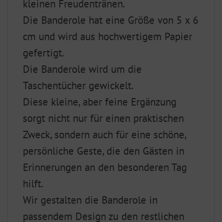
kleinen Freudentränen.
Die Banderole hat eine Größe von 5 x 6
cm und wird aus hochwertigem Papier
gefertigt.
Die Banderole wird um die
Taschentücher gewickelt.
Diese kleine, aber feine Ergänzung
sorgt nicht nur für einen praktischen
Zweck, sondern auch für eine schöne,
persönliche Geste, die den Gästen in
Erinnerungen an den besonderen Tag
hilft.
Wir gestalten die Banderole in
passendem Design zu den restlichen