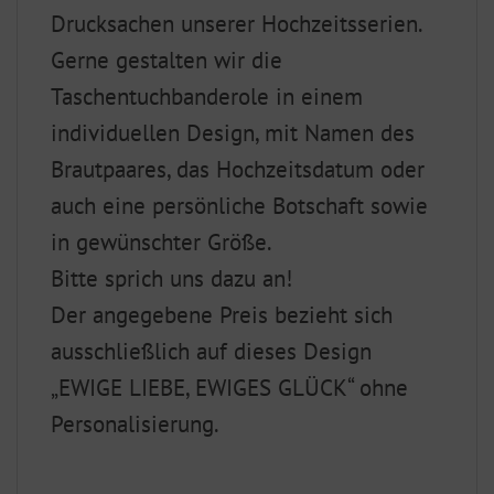
Drucksachen unserer Hochzeitsserien.
Gerne gestalten wir die
Taschentuchbanderole in einem
individuellen Design, mit Namen des
Brautpaares, das Hochzeitsdatum oder
auch eine persönliche Botschaft sowie
in gewünschter Größe.
Bitte sprich uns dazu an!
Der angegebene Preis bezieht sich
ausschließlich auf dieses Design
„EWIGE LIEBE, EWIGES GLÜCK“ ohne
Personalisierung.