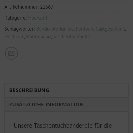
Artikelnummer:
21567
Kategorie:
Hochzeit
Schlagwörter:
Banderole für Taschentuch
,
Gastgeschenk
,
Hochzeit
,
Hüllenband
,
Taschentuchhülle
BESCHREIBUNG
ZUSÄTZLICHE INFORMATION
Unsere Taschentuchbanderole für die