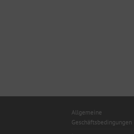
Allgemeine
Geschäftsbedingungen