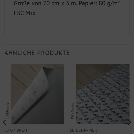
Größe von 70 cm x 3 m, Papier: 80 g/m²
FSC Mix
ÄHNLICHE PRODUKTE
50 CM BREIT
SEIDENPAPIER