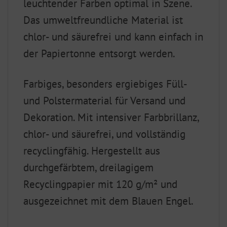
leuchtender Farben optimal in Szene.
Das umweltfreundliche Material ist
chlor- und säurefrei und kann einfach in
der Papiertonne entsorgt werden.
Farbiges, besonders ergiebiges Füll-
und Polstermaterial für Versand und
Dekoration. Mit intensiver Farbbrillanz,
chlor- und säurefrei, und vollständig
recyclingfähig. Hergestellt aus
durchgefärbtem, dreilagigem
Recyclingpapier mit 120 g/m² und
ausgezeichnet mit dem Blauen Engel.