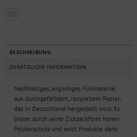
BESCHREIBUNG
ZUSÄTZLICHE INFORMATION
Nachhaltiges, ergiebiges Füllmaterial
aus durchgefärbtem, recyceltem Papier,
das in Deutschland hergestellt wird. Es
bietet durch seine Zickzackform hohen
Polsterschutz und setzt Produkte dank